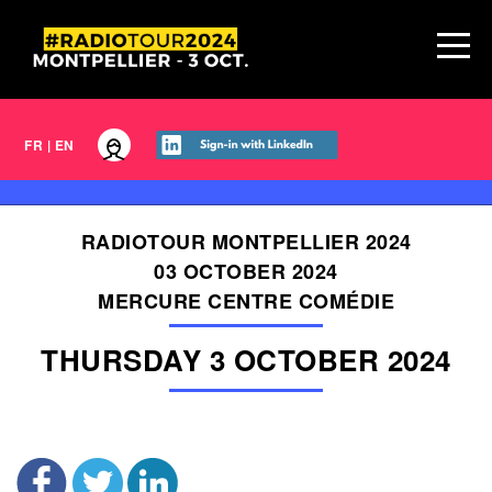
FR
|
EN
RADIOTOUR MONTPELLIER 2024
03 OCTOBER 2024
MERCURE CENTRE COMÉDIE
THURSDAY 3 OCTOBER 2024