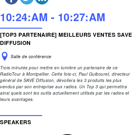
10:24:AM - 10:27:AM
[TOP3 PARTENAIRE] MEILLEURS VENTES SAVE
DIFFUSION
Salle de conférence
Trois minutes pour mettre en lumière un partenaire de ce
RadioTour à Montpellier. Cette fois-ci, Paul Guibouret, directeur
général de SAVE Diffusion, dévoilera les 3 produits les plus
vendus par son entreprise aux radios. Un Top 3 qui permettra
ainsi quels sont les outils actuellement utilisés par les radios et
leurs avantages.
SPEAKERS