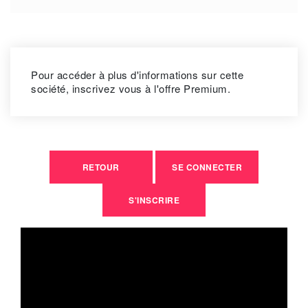
Pour accéder à plus d'informations sur cette
société, inscrivez vous à l'offre Premium.
RETOUR
SE CONNECTER
S'INSCRIRE